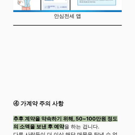
안심전세 앱
④ 가계약 주의 사항
추후 계약을 약속하기 위해, 50~100만원 정도
의 소액을 보낸 후 예약
을 하는 겁니다.
다른 사람들이 더 이상 해당 매물을 탐낼 수 없