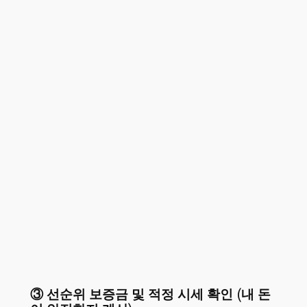
③ 선순위 보증금 및 적정 시세 확인 (내 돈