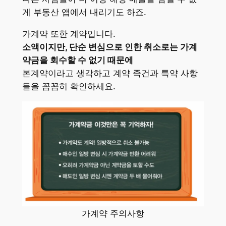
게 부동산 앱에서 내리기도 하죠.
가계약 또한 계약입니다.
소액이지만, 단순 변심으로 인한 취소로는 가계
약금을 회수할 수 없기 때문에
본계약이라고 생각하고 계약 족건과 특약 사항
들을 꼼꼼히 확인하세요.
가계약 주의사항