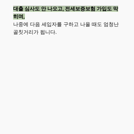
대출 심사도 안 나오고, 전세보증보험 가입도 막
히며,
나중에 다음 세입자를 구하고 나올 때도 엄청난
골칫거리가 됩니다.