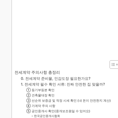
전세계약 주의사항 총정리
0. 전세계약 준비물, 인감도장 필요한가요?
1. 전세계약 필수 확인 서류: 진짜 안전한 집 맞을까?
① 등기부등본 확인
② 건축물대장 확인
③ 선순위 보증금 및 적정 시세 확인 (내 돈이 안전한지 계산)
④ 가계약 주의 사항
⑤ 공인중개사 확인(중개보조원일 수 있어요)
– 한국공인중개사협회