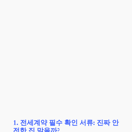
1. 전세계약 필수 확인 서류: 진짜 안
전한 집 맞을까?