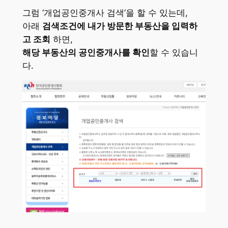
그럼 ‘개업공인중개사 검색’을 할 수 있는데,
아래
검색조건에 내가 방문한 부동산을 입력하
고 조회
하면,
해당 부동산의 공인중개사를 확인
할 수 있습니
다.