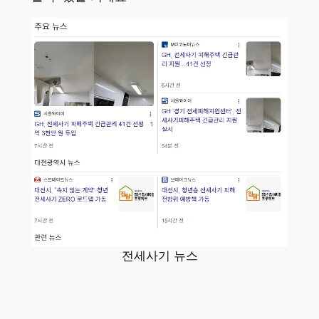
전세사기 뉴스