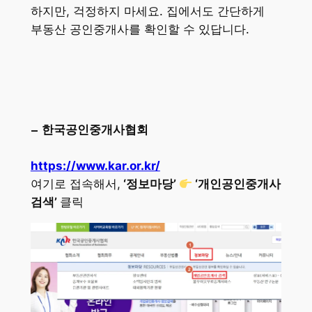
하지만, 걱정하지 마세요. 집에서도 간단하게
부동산 공인중개사를 확인할 수 있답니다.
– 한국공인중개사협회
https://www.kar.or.kr/
여기로 접속해서,
‘정보마당’
‘개인공인중개사
검색’
클릭