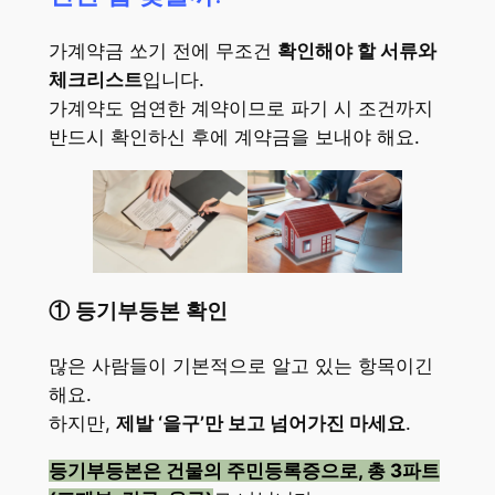
가계약금 쏘기 전에 무조건
확인해야 할 서류와
체크리스트
입니다.
가계약도 엄연한 계약이므로 파기 시 조건까지
반드시 확인하신 후에 계약금을 보내야 해요.
① 등기부등본 확인
많은 사람들이 기본적으로 알고 있는 항목이긴
해요.
하지만,
제발 ‘을구’만 보고 넘어가진 마세요
.
등기부등본은 건물의 주민등록증으로, 총 3파트