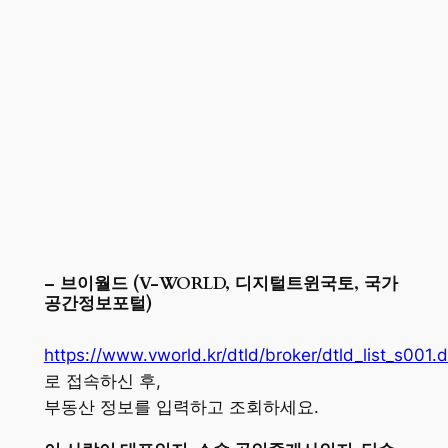
– 브이월드 (V-WORLD, 디지털트윈국토, 국가
공간정보포털)
https://www.vworld.kr/dtld/broker/dtld_list_s001.
로 접속하신 후,
부동산 정보를 입력하고 조회하세요.