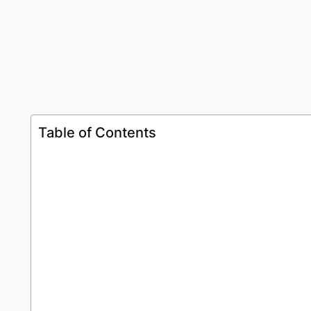
Table of Contents