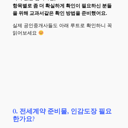
항목별로 좀 더 확실하게 확인이 필요하신 분들
을 위해 교과서같은 확인 방법을 준비했어요.
실제 공인중개사들도 아래 루트로 확인하니 꼭
읽어보세요
0. 전세계약 준비물, 인감도장 필요
한가요?