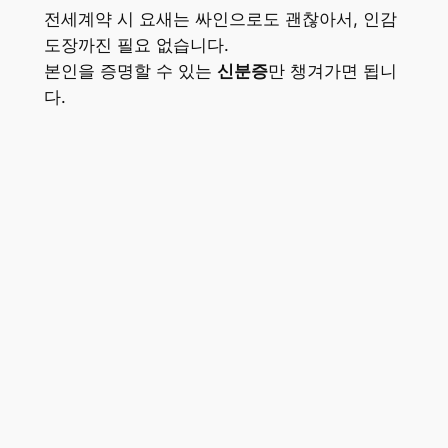
전세계약 시 요새는 싸인으로도 괜찮아서, 인감
도장까진 필요 없습니다.
본인을 증명할 수 있는
신분증
만 챙겨가면 됩니
다.