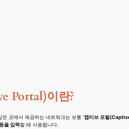
 Portal)이란?
같은 곳에서 제공하는 네트워크는 보통
‘캡티브 포털(Captive 
 등을 입력
할 때 사용됩니다.