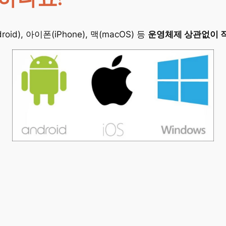
id), 아이폰(iPhone), 맥(macOS) 등
운영체제 상관없이 