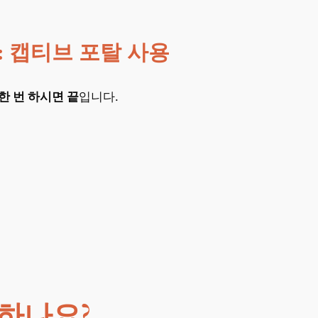
: 캡티브 포탈 사용
한 번 하시면 끝
입니다.
동하나요?