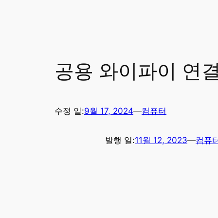
공용 와이파이 연결
수정 일:
9월 17, 2024
—
컴퓨터
발행 일:
11월 12, 2023
—
컴퓨