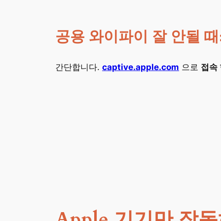
공용 와이파이 잘 안될 때
간단합니다.
captive.apple.com
으로
접속 
Apple 기기만 작