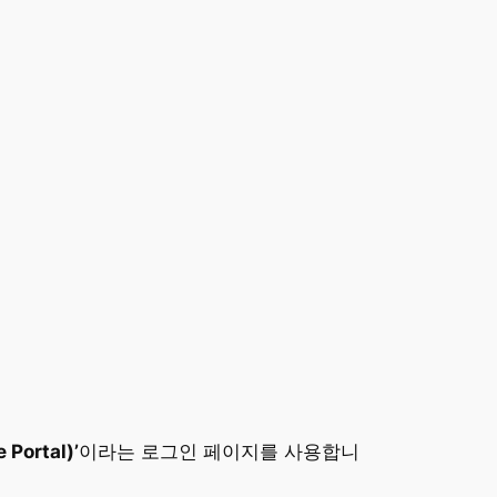
Portal)’
이라는 로그인 페이지를 사용합니