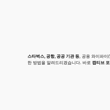
스타벅스, 공항, 공공 기관 등
, 공용 와이파이(W
한 방법을 알려드리겠습니다. 바로
캡티브 