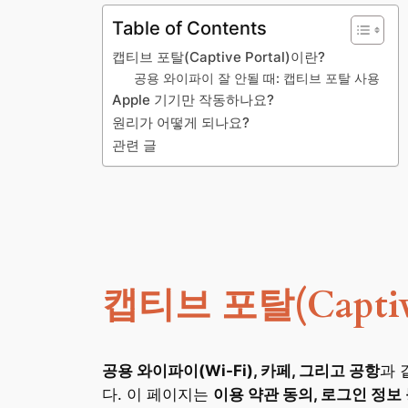
Table of Contents
캡티브 포탈(Captive Portal)이란?
공용 와이파이 잘 안될 때: 캡티브 포탈 사용
Apple 기기만 작동하나요?
원리가 어떻게 되나요?
관련 글
캡티브 포탈(Captive
공용 와이파이(Wi-Fi), 카페, 그리고 공항
과 
다. 이 페이지는
이용 약관 동의, 로그인 정보