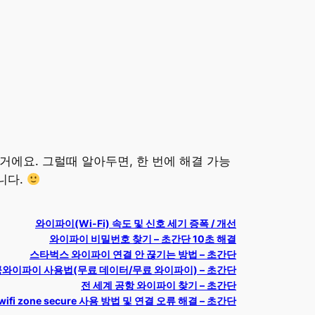
거에요. 그럴때 알아두면, 한 번에 해결 가능
니다.
와이파이(Wi-Fi) 속도 및 신호 세기 증폭 / 개선
와이파이 비밀번호 찾기 – 초간단 10초 해결
스타벅스 와이파이 연결 안 끊기는 방법 – 초간단
와이파이 사용법(무료 데이터/무료 와이파이) – 초간단
전 세계 공항 와이파이 찾기 – 초간단
 wifi zone secure 사용 방법 및 연결 오류 해결 – 초간단