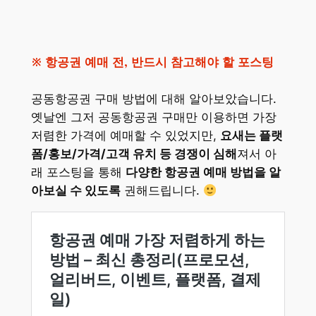
※ 항공권 예매 전, 반드시 참고해야 할 포스팅
공동항공권 구매 방법에 대해 알아보았습니다.
옛날엔 그저 공동항공권 구매만 이용하면 가장
저렴한 가격에 예매할 수 있었지만,
요새는 플랫
폼/홍보/가격/고객 유치 등 경쟁이 심해
져서 아
래 포스팅을 통해
다양한 항공권 예매 방법을 알
아보실 수 있도록
권해드립니다.