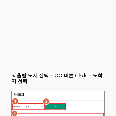
3. 출발 도시 선택 – GO 버튼 Click – 도착
지 선택