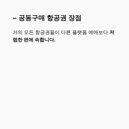
– 공동구매 항공권 장점
거의 모든 항공권들이 다른 플랫폼 예매보다
저
렴한 편에 속합니다.