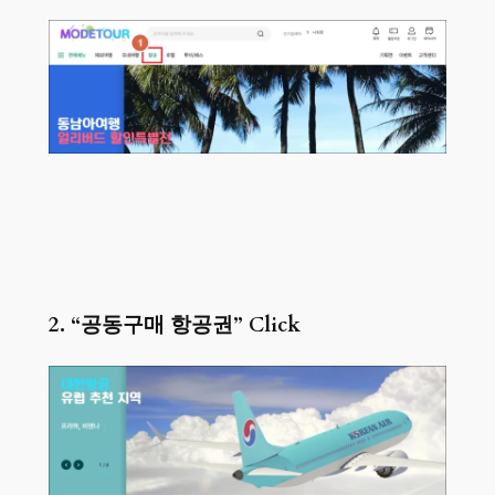
2. “공동구매 항공권” Click