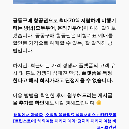
공동구매 항공권으로 최대70% 저럼하게 비행기
타는 방법(모두투어, 온라인투어)
에 대해 알아보
겠습니다. 공동구매 항공권은 비행기표 예매를
할인된 가격으로 예매할 수 있는, 잘 알려진 방
법입니다.
하지만, 최근에는 가격 경쟁과 플랫폼의 고객 유
치 및 홍보 경쟁이 심해진 만큼,
플랫폼을 특정
한다고 해서 최저가라고 단정지을 수 없습니다.
이용 방법을 확인한 후에
첨부해드리는 게시글
을 추가로 확인
해보시길 권해드립니다
해외에서 아플 때, 소방청 응급의료 상담서비스 + 카카오톡
[트립스토어] 해외여행 패키지 예약: 땡처리 패키지 여행 비
교 – 초간단