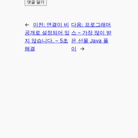
←
이전:
연결이 비
다음:
프로그래머
공개로 설정되어 있
스 – 가장 많이 받
지 않습니다. – 5초
은 선물 Java 풀
해결
이
→