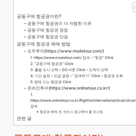
공동구매 항공권이란?
– 공동구매 항공권이 더 저렴한 이유
– 공동구매 항공권 장점
– 공동구매 항공권 단점
공동구매 항공권 예매 방법
– 모두투어(https://www.modetour.com/)
1. https://www.modetour.com/ 접속 – “항공” Click
2. “공동구매 항공권” Click
3. 출발 도시 선택 – GO 버튼 Click – 도착지 선택
4. 기간 설정 – 요금 설정 – “검색하기” Click – 항공권 조회
5. 맘에 드는 항공권 Click
– 온라인투어(https://www.onlinetour.co.kr/)
1.
https://www.onlinetour.co.kr/flight/w/international/dcair/dcair
접속
※ 항공권 예매 전, 반드시 참고해야 할 포스팅
관련 글