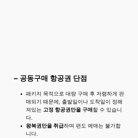
– 공동구매 항공권 단점
패키지 목적으로 대량 구매 후 저렴하게 판
매되기 때문에, 출발일이나 도착일이 정해
져있는
고정 항공권만을 구매
할 수 있습니
다.
왕복권만을 취급
하며 편도 예매는 불가합
니다.