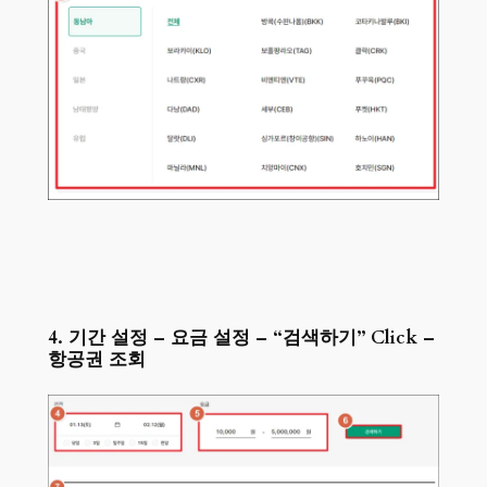
4. 기간 설정 – 요금 설정 – “검색하기” Click –
항공권 조회