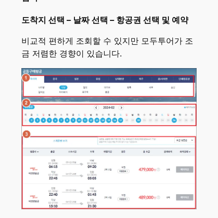
도착지 선택 – 날짜 선택 – 항공권 선택 및 예약
비교적 편하게 조회할 수 있지만 모두투어가 조
금 저렴한 경향이 있습니다.