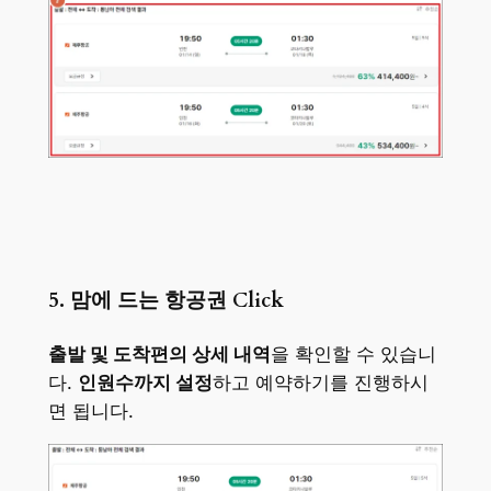
5. 맘에 드는 항공권 Click
출발 및 도착편의 상세 내역
을 확인할 수 있습니
다.
인원수까지 설정
하고 예약하기를 진행하시
면 됩니다.