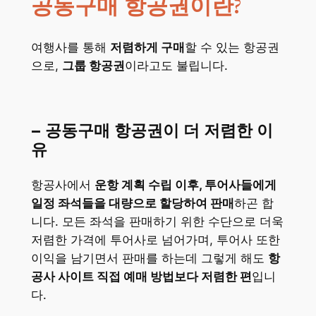
공동구매 항공권이란?
여행사를 통해
저렴하게 구매
할 수 있는 항공권
으로,
그룹 항공권
이라고도 불립니다.
– 공동구매 항공권이 더 저렴한 이
유
항공사에서
운항 계획 수립 이후, 투어사들에게
일정 좌석들을 대량으로 할당하여 판매
하곤 합
니다. 모든 좌석을 판매하기 위한 수단으로 더욱
저렴한 가격에 투어사로 넘어가며, 투어사 또한
이익을 남기면서 판매를 하는데 그렇게 해도
항
공사 사이트 직접 예매 방법보다 저렴한 편
입니
다.