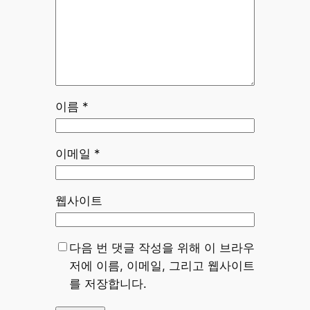
이름
*
이메일
*
웹사이트
다음 번 댓글 작성을 위해 이 브라우
저에 이름, 이메일, 그리고 웹사이트
를 저장합니다.