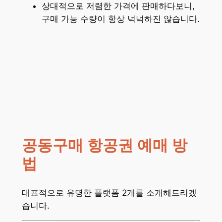
상대적으로 저렴한 가격에 판매하다보니,
구매 가능 수량이 항상 넉넉하진 않습니다.
공동구매 항공권 예매 방
법
대표적으로 유명한 플랫폼 2개를 소개해드리겠
습니다.