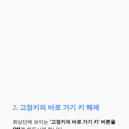
2. 고정키의 바로 가기 키 해제
최상단에 보이는
‘고정키의 바로 가기 키’ 버튼을