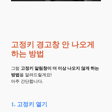
고정키 경고창 안 나오게
하는 방법
그럼
고정키 알림창이 더 이상 나오지 않게 하는
방법
을 알려드릴게요!
아주 간단합니다.
1. 고정키 열기