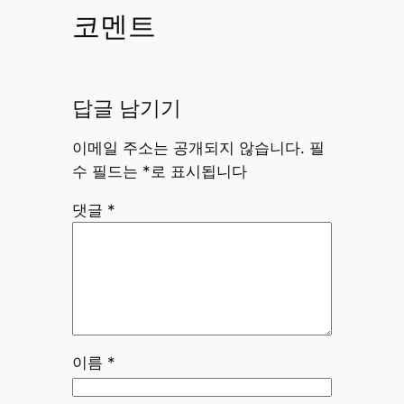
코멘트
답글 남기기
이메일 주소는 공개되지 않습니다.
필
수 필드는
*
로 표시됩니다
댓글
*
이름
*