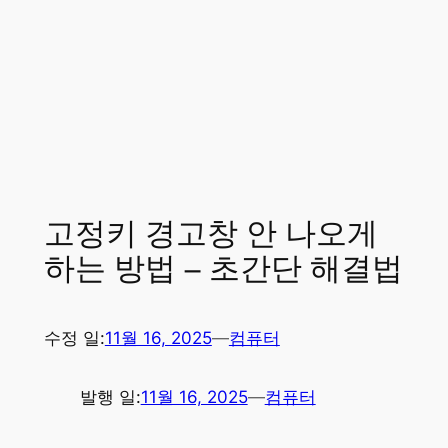
고정키 경고창 안 나오게
하는 방법 – 초간단 해결법
수정 일:
11월 16, 2025
—
컴퓨터
발행 일:
11월 16, 2025
—
컴퓨터