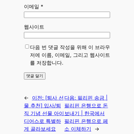
이메일
*
웹사이트
다음 번 댓글 작성을 위해 이 브라우
저에 이름, 이메일, 그리고 웹사이트
를 저장합니다.
←
이전:
[퇴사 선
다음:
필리핀 송금 |
물 추천] 입사/퇴
필리핀 은행으로 돈
직 기념 선물 아이
보내기 | 한국에서
디어스로 특별하
필리핀 은행으로 페
게 골라보세요
소 이체하기
→