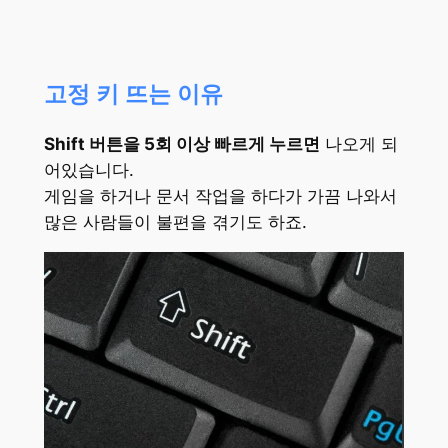
고정 키 뜨는 이유
Shift 버튼을 5회 이상 빠르게 누르면
나오게 되
어있습니다.
게임을 하거나 문서 작업을 하다가 가끔 나와서
많은 사람들이 불편을 겪기도 하죠.