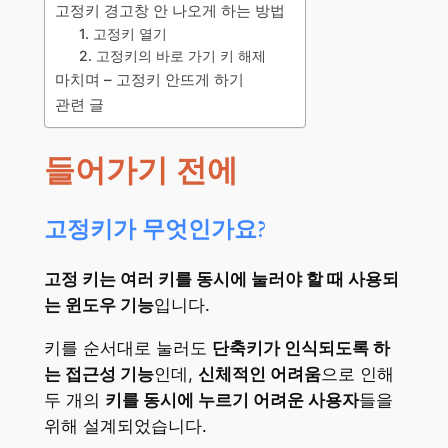
고정키 경고창 안 나오게 하는 방법
1. 고정키 열기
2. 고정키의 바로 가기 키 해제
마치며 – 고정키 안뜨게 하기
관련 글
들어가기 전에
고정키가 무엇인가요?
고정 키는 여러 키를 동시에 눌러야 할 때 사용되
는 윈도우 기능
입니다.
키를 순서대로 눌러도
단축키가 인식되도록 하
는 접근성 기능
인데,
신체적인 어려움
으로 인해
두 개의
키를 동시에 누르기 어려운 사용자
들을
위해 설계되었습니다.