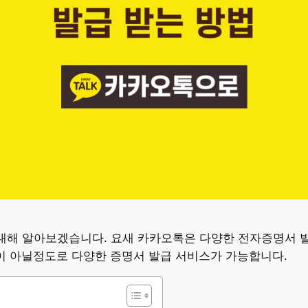
대해 알아보겠습니다. 요새 카카오톡은 다양한 전자증명서 
언이 아닐정도로 다양한 증명서 발급 서비스가 가능합니다.