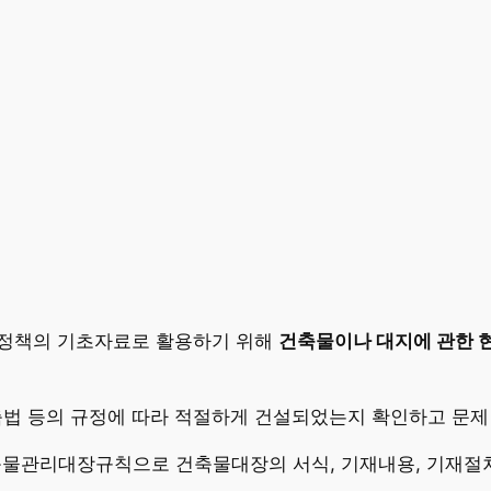
축정책의 기초자료로 활용하기 위해
건축물이나 대지에 관한 
건축법 등의 규정에 따라 적절하게 건설되었는지 확인하고 문제 
관리대장규칙으로 건축물대장의 서식, 기재내용, 기재절차 