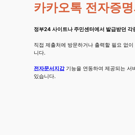
카카오톡 전자증명
정부24 사이트나 주민센터에서 발급받던 각
직접 제출처에 방문하거나 출력할 필요 없이
니다.
전자문서지갑
기능을 연동하여 제공되는 서
있습니다.