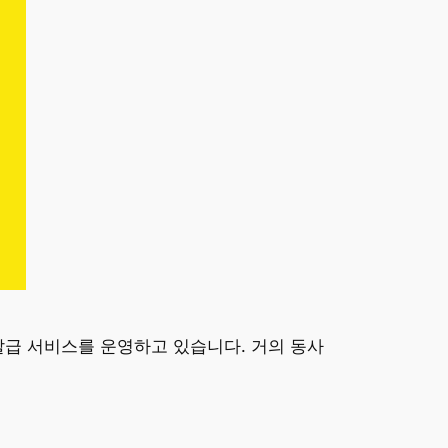
발급 서비스를 운영하고 있습니다. 거의 동사