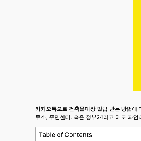
카카오톡으로 건축물대장
발급
받는 방법
에 
무소, 주민센터, 혹은 정부24라고 해도 과
Table of Contents