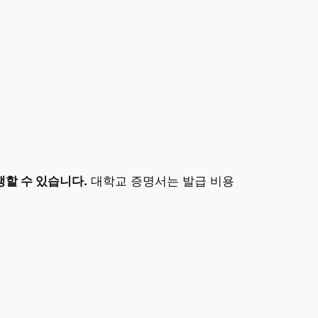
할 수 있습니다.
대학교 증명서는 발급 비용