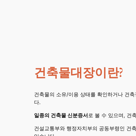
건축물대장이란?
건축물의 소유/이용 상태를 확인하거나 건
다.
일종의 건축물 신분증서
로 볼 수 있으며, 
건설교통부와 행정자치부의 공동부령인 건축물