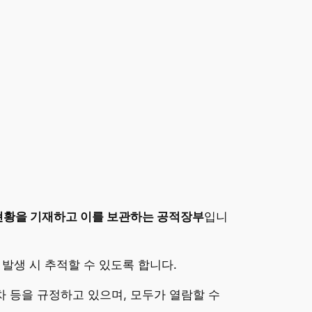
현황을 기재하고 이를 보관하는 공적장부
입니
발생 시 추적할 수 있도록 합니다.
등을 규정하고 있으며, 모두가 열람할 수