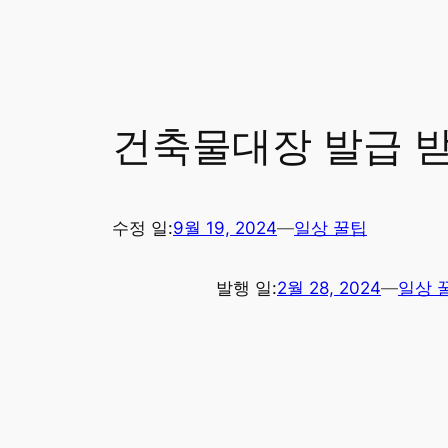
건축물대장 발급 받
수정 일:
9월 19, 2024
—
일상 꿀팁
발행 일:
2월 28, 2024
—
일상 