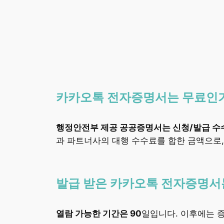
카카오톡 전자증명서는 무료인
행정안전부 제공 공공증명서는 신청/발급 수
과 파트너사의 대행 수수료를 합한 금액으로,
발급 받은 카카오톡 전자증명서는
열람 가능한 기간은 90
일입니다. 이후에는 