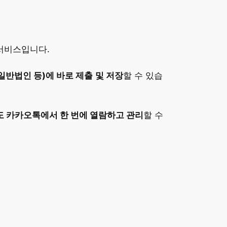
 서비스입니다.
 일반법인 등)에 바로 제출
및 저장
할 수 있습
서도 카카오톡에서 한 번에 열람하고 관리
할 수