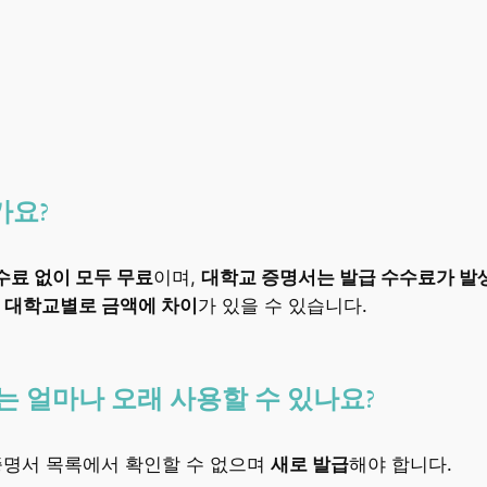
가요?
수료 없이 모두 무료
이며,
대학교 증명서는 발급 수수료가 발생
대학교별로 금액에 차이
가 있을 수 있습니다.
 얼마나 오래 사용할 수 있나요?
증명서 목록에서 확인할 수 없으며
새로 발급
해야 합니다.