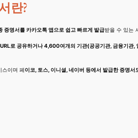
서란?
종 증명서를 카카오톡 앱으로 쉽고 빠르게 발급
받을 수 있는
URL로 공유하거나 4,600여개의 기관(공공기관, 금융기관,
비스이며 페
이코, 토스, 이니셜, 네이버 등에서 발급한 증명