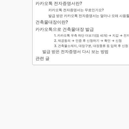
카카오톡 전자증명서란?
카카오톡 전자증명서는 무료인가요?
발급 받은 카카오톡 전자증명서는 얼마나 오래 사용할
건축물대장이란?
카카오톡으로 건축물대장 발급
1. 카카오톡 우측 하단 더보기(점 세개) → 지갑 → 
2. 제공동의 → 인증 후 신청하기 → 확인 → 신청
3. 건축물소재지, 대장구분, 대장종류 등 입력 후 신청
발급 받은 전자증명서 다시 보는 방법
관련 글