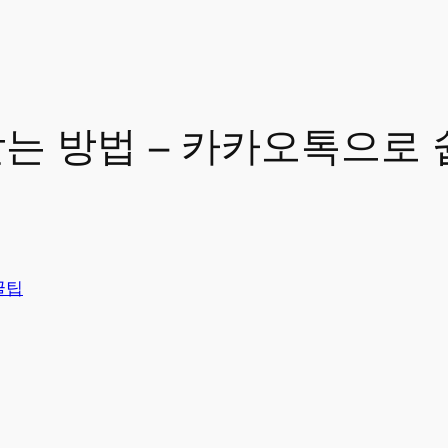
는 방법 – 카카오톡으로 
꿀팁