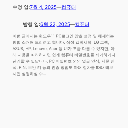
수정 일:
7월 4, 2025
—
컴퓨터
발행 일:
6월 22, 2025
—
컴퓨터
이번 글에서는 윈도우11 PC로그인 암호 설정 및 해제하는
방법 소개해 드리려고 합니다. 삼성 갤럭시북, LG 그램,
ASUS, HP, Lenovo, Acer 등 UI가 조금 다를 수 있지만, 아
래 내용을 따라하시면 쉽게 컴퓨터 비밀번호를 제거하거나
관리할 수 있답니다. PC 비밀번호 외의 얼굴 인식, 지문 인
식, PIN, 보안 키 등의 인증 방법도 아래 절차를 따라 해보
시면 설정하실 수…