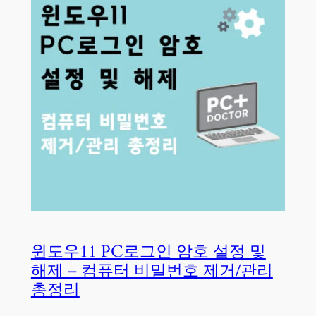
윈도우11 PC로그인 암호 설정 및
해제 – 컴퓨터 비밀번호 제거/관리
총정리