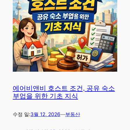
에어비앤비 호스트 조건, 공유 숙소
부업을 위한 기초 지식
수정 일:
3월 12, 2026
—
부동산