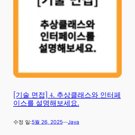
[기술 면접] 4. 추상클래스와 인터페
이스를 설명해보세요.
수정 일:
5월 26, 2025
—
Java