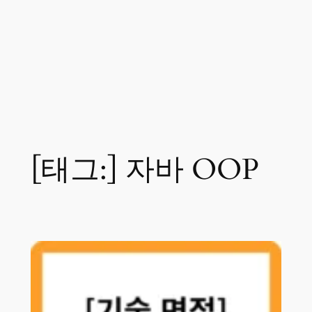
[태그:]
자바 OOP