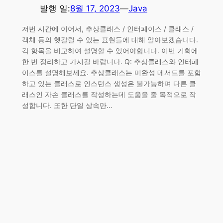
발행 일:
8월 17, 2023
—
Java
저번 시간에 이어서, 추상클래스 / 인터페이스 / 클래스 /
객체 등의 헷갈릴 수 있는 표현들에 대해 알아보겠습니다.
각 항목을 비교하여 설명할 수 있어야합니다. 이번 기회에
한 번 정리하고 가시길 바랍니다. Q: 추상클래스와 인터페
이스를 설명해보세요. 추상클래스는 미완성 메서드를 포함
하고 있는 클래스로 인스턴스 생성은 불가능하며 다른 클
래스인 자손 클래스를 작성하는데 도움을 줄 목적으로 작
성합니다. 또한 단일 상속만…