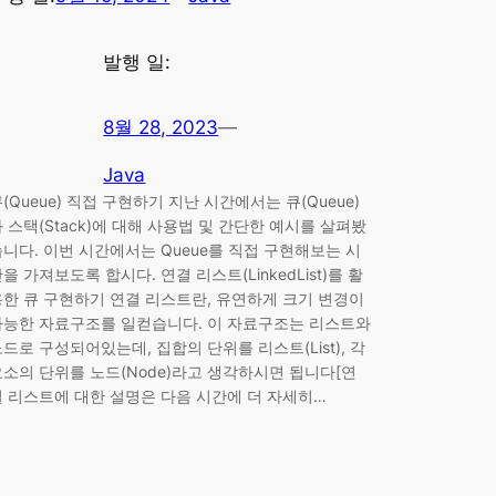
발행 일:
8월 28, 2023
—
Java
(Queue) 직접 구현하기 지난 시간에서는 큐(Queue)
 스택(Stack)에 대해 사용법 및 간단한 예시를 살펴봤
습니다. 이번 시간에서는 Queue를 직접 구현해보는 시
을 가져보도록 합시다. 연결 리스트(LinkedList)를 활
용한 큐 구현하기 연결 리스트란, 유연하게 크기 변경이
가능한 자료구조를 일컫습니다. 이 자료구조는 리스트와
드로 구성되어있는데, 집합의 단위를 리스트(List), 각
요소의 단위를 노드(Node)라고 생각하시면 됩니다[연
결 리스트에 대한 설명은 다음 시간에 더 자세히…