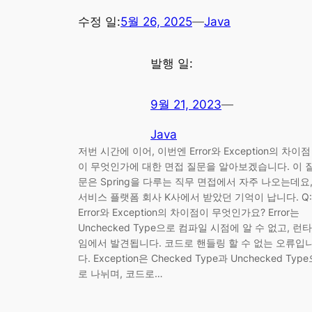
수정 일:
5월 26, 2025
—
Java
발행 일:
9월 21, 2023
—
Java
저번 시간에 이어, 이번엔 Error와 Exception의 차이점
이 무엇인가에 대한 면접 질문을 알아보겠습니다. 이 
문은 Spring을 다루는 직무 면접에서 자주 나오는데요
서비스 플랫폼 회사 K사에서 받았던 기억이 납니다. Q:
Error와 Exception의 차이점이 무엇인가요? Error는
Unchecked Type으로 컴파일 시점에 알 수 없고, 런타
임에서 발견됩니다. 코드로 핸들링 할 수 없는 오류입
다. Exception은 Checked Type과 Unchecked Typ
로 나뉘며, 코드로…