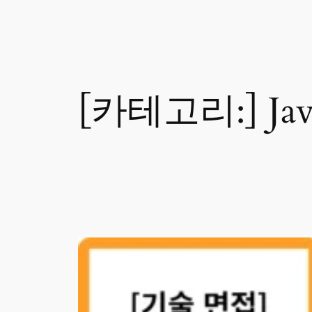
[카테고리:]
Ja