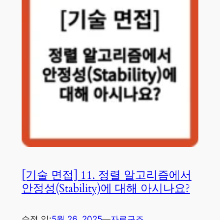
[기술 면접] 11. 정렬 알고리즘에서
안정성(Stability)에 대해 아시나요?
수정 일:
5월 26, 2025
—
자료구조