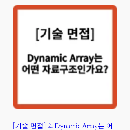
[기술 면접] 2. Dynamic Array는 어