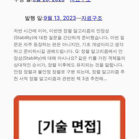
발행 일:
9월 13, 2023
—
자료구조
저번 시간에 이어, 이번엔 정렬 알고리즘의 안정성
(Stability)에 대한 질문을 간단하게 준비했습니다. 이번 질
문은 자주 등장하는 편은 아니지만, 기초 개념이라고 생각
하고 준비하시길 권해드립니다. Q: 정렬 알고리즘에서 안
정성(Stability)에 대해 아시나요? 같은 키를 가진 객체들의
상대적인 순서가, 정렬 이후에도 유지되는 것을 말합니다.
안정 정렬과 불안정 정렬로 구분 되는데, 정렬 알고리즘 추
천 서적 정렬 알고리즘과 관련된 책 3권 추천해…