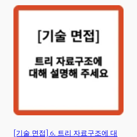
[기술 면접] 6. 트리 자료구조에 대