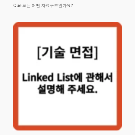
Queue는 어떤 자료구조인가요?