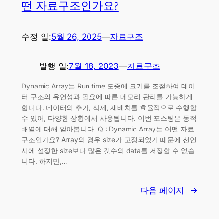
떤 자료구조인가요?
수정 일:
5월 26, 2025
—
자료구조
발행 일:
7월 18, 2023
—
자료구조
Dynamic Array는 Run time 도중에 크기를 조절하여 데이
터 구조의 유연성과 필요에 따른 메모리 관리를 가능하게
합니다. 데이터의 추가, 삭제, 재배치를 효율적으로 수행할
수 있어, 다양한 상황에서 사용됩니다. 이번 포스팅은 동적
배열에 대해 알아봅니다. Q : Dynamic Array는 어떤 자료
구조인가요? Array의 경우 size가 고정되었기 때문에 선언
시에 설정한 size보다 많은 갯수의 data를 저장할 수 없습
니다. 하지만,…
다음 페이지
→