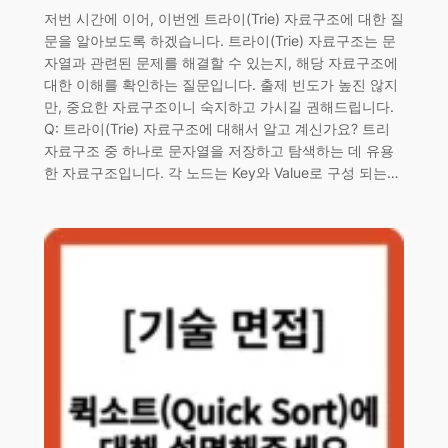
저번 시간에 이어, 이번엔 트라이(Trie) 자료구조에 대한 질
문을 알아보도록 하겠습니다. 트라이(Trie) 자료구조는 문
자열과 관련된 문제를 해결할 수 있는지, 해당 자료구조에
대한 이해를 확인하는 질문입니다. 출제 빈도가 높진 않지
만, 중요한 자료구조이니 숙지하고 가시길 권해드립니다.
Q: 트라이(Trie) 자료구조에 대해서 알고 계신가요? 트리
자료구조 중 하나로 문자열을 저장하고 탐색하는 데 유용
한 자료구조입니다. 각 노드는 Key와 Value로 구성 되는…