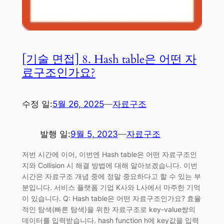
[기술 면접] 8. Hash table은 어떤 자
료구조인가요?
수정 일:
5월 26, 2025
—
자료구조
발행 일:
9월 5, 2023
—
자료구조
저번 시간에 이어, 이번엔 Hash table은 어떤 자료구조인
지와 Collision 시 해결 방법에 대해 알아보겠습니다. 이번
시간은 자료구조 개념 중에 정말 중요하다고 할 수 있는 부
분입니다. 서비스 플랫폼 기업 K사와 L사에서 마주한 기억
이 있습니다. Q: Hash table은 어떤 자료구조인가요? 효율
적인 탐색(빠른 탐색)을 위한 자료구조로 key-value쌍의
데이터를 입력받습니다. hash function h에 key값을 입력