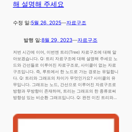
해 설명해 주세요
수정 일:
5월 26, 2025
—
자료구조
발행 일:
8월 29, 2023
—
자료구조
저번 시간에 이어, 이번엔 트리(Tree) 자료구조에 대해 알
아보겠습니다. Q: 트리 자료구조에 대해 설명해 주세요 노
드와 간선들로 이루어진 자료구조로, 사이클이 없는 자료
구조입니다. 즉, 루트에서 한 노드로 가는 경로는 유일합니
다. Q: 트리와 그래프의 차이가 무엇인가요? 사이클의 유
무입니다. 그래프는 노드, 간선으로 이루어진 자료구조로
방향과 무방향이 존재하며, 트리는 그래프의 한 종류로써
방향성 있는 비순환 그래프입니다. Q: 완전 이진 트리와…