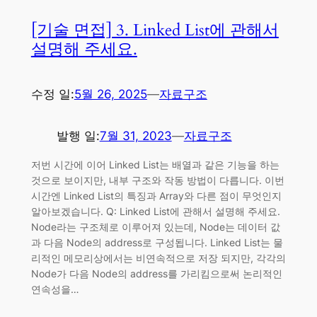
[기술 면접] 3. Linked List에 관해서
설명해 주세요.
수정 일:
5월 26, 2025
—
자료구조
발행 일:
7월 31, 2023
—
자료구조
저번 시간에 이어 Linked List는 배열과 같은 기능을 하는
것으로 보이지만, 내부 구조와 작동 방법이 다릅니다. 이번
시간엔 Linked List의 특징과 Array와 다른 점이 무엇인지
알아보겠습니다. Q: Linked List에 관해서 설명해 주세요.
Node라는 구조체로 이루어져 있는데, Node는 데이터 값
과 다음 Node의 address로 구성됩니다. Linked List는 물
리적인 메모리상에서는 비연속적으로 저장 되지만, 각각의
Node가 다음 Node의 address를 가리킴으로써 논리적인
연속성을…