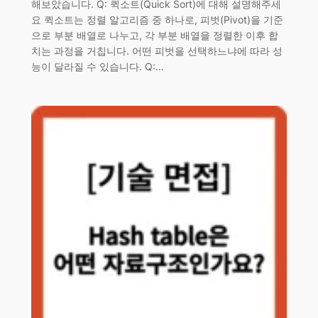
해보았습니다. Q: 퀵소트(Quick Sort)에 대해 설명해주세
요 퀵소트는 정렬 알고리즘 중 하나로, 피벗(Pivot)을 기준
으로 부분 배열로 나누고, 각 부분 배열을 정렬한 이후 합
치는 과정을 거칩니다. 어떤 피벗을 선택하느냐에 따라 성
능이 달라질 수 있습니다. Q:…