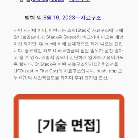
발행 일:
8월 19, 2023
—
자료구조
저번 시간에 이어, 이번에는 스택(Stack) 자료구조에 대해
알아보겠습니다. Stack은 Queue와 비교되며 나오는 개념
이긴 하지만, Queue에 비해 상대적으로 적게 나오는 편입
니다. 중요하긴 해도 Queue만큼의 질문 범위가 넓진 않다
고 할 수 있죠. 어렵지 않으니 간단하게 알아보고 넘어가도
록 합시다. Q: Stack은 어떤 자료구조인가요? 후입선출
LIFO(Last In First Out)의 자료구조입니다. push, pop 모
두 O(1)의 시간복잡도를 가지며 후위 표기법 연산,…