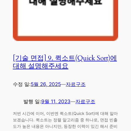
[기술 면접] 9. 퀵소트(Quick Sort)에
대해 설명해주세요
수정 일:
5월 26, 2025
—
자료구조
발행 일:
9월 11, 2023
—
자료구조
저번 시간에 이어, 이번엔 퀵소트(Quick Sort)에 대해 알아
보겠습니다. 퀵소트는 정렬 알고리즘 중 하나로, 면접 빈출
도가 높은 내용은 아니지만, 등장한 이력이 있긴 해서 준비