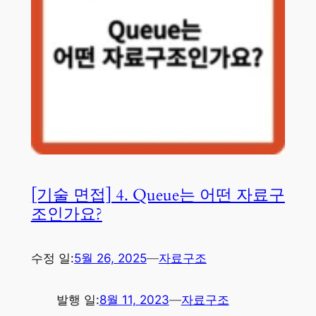
[기술 면접] 4. Queue는 어떤 자료구
조인가요?
수정 일:
5월 26, 2025
—
자료구조
발행 일:
8월 11, 2023
—
자료구조