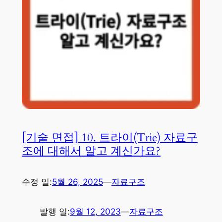
[기술 면접] 10. 트라이(Trie) 자료구
조에 대해서 알고 계신가요?
수정 일:
5월 26, 2025
—
자료구조
발행 일:
9월 12, 2023
—
자료구조