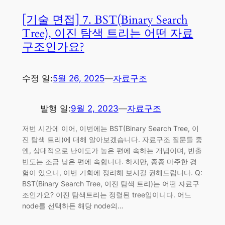
[기술 면접] 7. BST(Binary Search
Tree), 이진 탐색 트리는 어떤 자료
구조인가요?
수정 일:
5월 26, 2025
—
자료구조
발행 일:
9월 2, 2023
—
자료구조
저번 시간에 이어, 이번에는 BST(Binary Search Tree, 이
진 탐색 트리)에 대해 알아보겠습니다. 자료구조 질문들 중
엔, 상대적으로 난이도가 높은 편에 속하는 개념이며, 빈출
빈도는 조금 낮은 편에 속합니다. 하지만, 종종 마주한 경
험이 있으니, 이번 기회에 정리해 보시길 권해드립니다. Q:
BST(Binary Search Tree, 이진 탐색 트리)는 어떤 자료구
조인가요? 이진 탐색트리는 정렬된 tree입이니다. 어느
node를 선택하든 해당 node의…