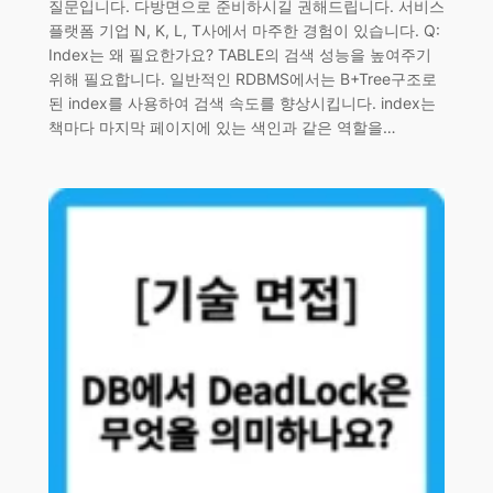
질문입니다. 다방면으로 준비하시길 권해드립니다. 서비스
플랫폼 기업 N, K, L, T사에서 마주한 경험이 있습니다. Q:
Index는 왜 필요한가요? TABLE의 검색 성능을 높여주기
위해 필요합니다. 일반적인 RDBMS에서는 B+Tree구조로
된 index를 사용하여 검색 속도를 향상시킵니다. index는
책마다 마지막 페이지에 있는 색인과 같은 역할을…