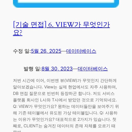
[기술 면접] 6. VIEW가 무엇인가
요?
수정 일:
5월 26, 2025
—
데이터베이스
발행 일:
8월 30, 2023
—
데이터베이스
저번 시간에 이어, 이번엔 뷰(VIEW)가 무엇인지 간단하게
알아보겠습니다. View는 실제 현업에서도 자주 사용하며,
DB 면접 질문으로 빈번히 등장하곤 합니다. 저도 서비스
플랫폼 회사인 L사와 T사에서 받았던 것으로 기억되네요.
Q: VIEW가 무엇인가요? 원하는 데이터들만을 보여주기 위
해 기존 테이블에서 유도된 가상 테이블입니다. Q: 사용하
는 이유가 무엇인가요? 대표적으로 2가지가 있습니다. 첫
째로, CLIENT는 숨겨진 데이터의 존재 자체를 모르기 때