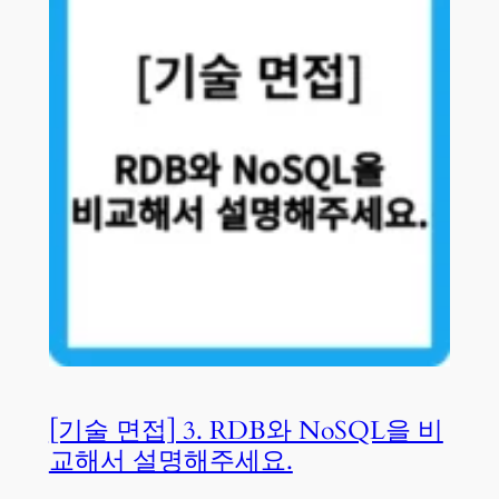
[기술 면접] 3. RDB와 NoSQL을 비
교해서 설명해주세요.