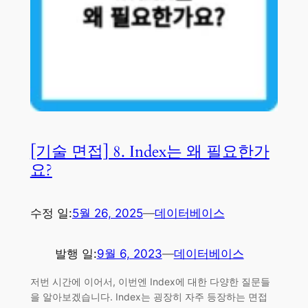
[기술 면접] 8. Index는 왜 필요한가
요?
수정 일:
5월 26, 2025
—
데이터베이스
발행 일:
9월 6, 2023
—
데이터베이스
저번 시간에 이어서, 이번엔 Index에 대한 다양한 질문들
을 알아보겠습니다. Index는 굉장히 자주 등장하는 면접