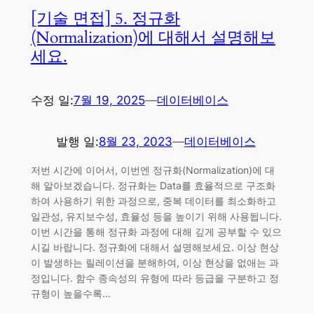
[기술 면접] 5. 정규화
(Normalization)에 대해서 설명해보
세요.
수정 일:
7월 19, 2025
—
데이터베이스
발행 일:
8월 23, 2023
—
데이터베이스
저번 시간에 이어서, 이번엔 정규화(Normalization)에 대
해 알아보겠습니다. 정규화는 Data를 효율적으로 구조화
하여 사용하기 위한 과정으로, 중복 데이터를 최소화하고
일관성, 유지보수성, 효율성 등을 높이기 위해 사용됩니다.
이번 시간을 통해 정규화 과정에 대해 깊게 공부할 수 있으
시길 바랍니다. 정규화에 대해서 설명해보세요. 이상 현상
이 발생하는 릴레이션을 분해하여, 이상 현상을 없애는 과
정입니다. 함수 종속성의 유형에 따라 등급을 구분하고 정
규형이 높을수록…