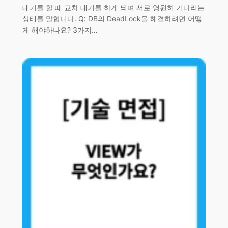
대기를 할 때 교차 대기를 하게 되며 서로 영원히 기다리는
상태를 말합니다. Q: DB의 DeadLock을 해결하려면 어떻
게 해야하나요? 3가지…