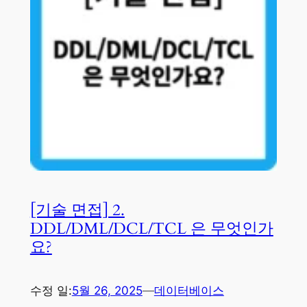
[기술 면접] 2.
DDL/DML/DCL/TCL 은 무엇인가
요?
수정 일:
5월 26, 2025
—
데이터베이스