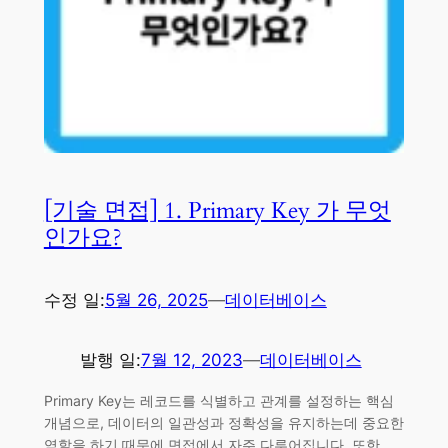
[기술 면접] 1. Primary Key 가 무엇
인가요?
수정 일:
5월 26, 2025
—
데이터베이스
발행 일:
7월 12, 2023
—
데이터베이스
Primary Key는 레코드를 식별하고 관계를 설정하는 핵심
개념으로, 데이터의 일관성과 정확성을 유지하는데 중요한
역할을 하기 때문에 면접에서 자주 다루어집니다. 또한,