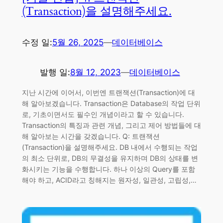
(Transaction)을 설명해주세요.
수정 일:
5월 26, 2025
—
데이터베이스
발행 일:
8월 12, 2023
—
데이터베이스
지난 시간에 이어서, 이번엔 트랜잭션(Transaction)에 대
해 알아보겠습니다. Transaction은 Database의 작업 단위
로, 기초이면서도 필수인 개념이라고 할 수 있습니다.
Transaction의 특징과 관련 개념, 그리고 제어 방법들에 대
해 알아보는 시간을 갖겠습니다. Q: 트랜잭션
(Transaction)을 설명해주세요. DB 내에서 수행되는 작업
의 최소 단위로, DB의 무결성을 유지하며 DB의 상태를 변
화시키는 기능을 수행합니다. 하나 이상의 Query를 포함
해야 하고, ACID라고 칭해지는 원자성, 일관성, 고립성,…