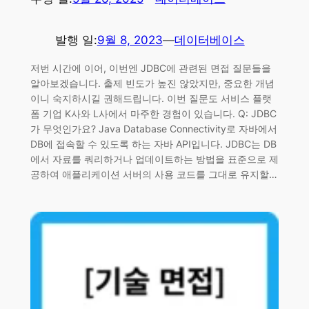
발행 일:
9월 8, 2023
—
데이터베이스
저번 시간에 이어, 이번엔 JDBC에 관련된 면접 질문들을
알아보겠습니다. 출제 빈도가 높진 않았지만, 중요한 개념
이니 숙지하시길 권해드립니다. 이번 질문도 서비스 플랫
폼 기업 K사와 L사에서 마주한 경험이 있습니다. Q: JDBC
가 무엇인가요? Java Database Connectivity로 자바에서
DB에 접속할 수 있도록 하는 자바 API입니다. JDBC는 DB
에서 자료를 쿼리하거나 업데이트하는 방법을 표준으로 제
공하여 애플리케이션 서버의 사용 코드를 그대로 유지할…