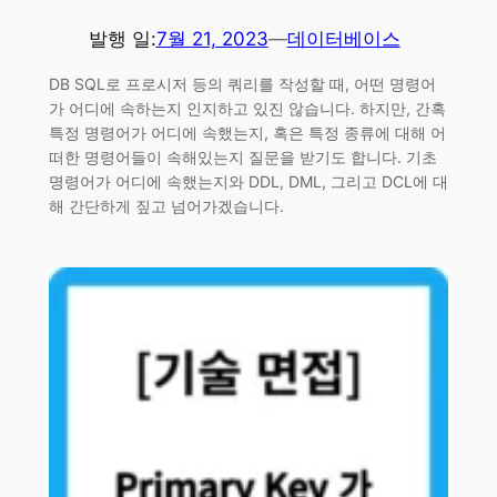
발행 일:
7월 21, 2023
—
데이터베이스
DB SQL로 프로시저 등의 쿼리를 작성할 때, 어떤 명령어
가 어디에 속하는지 인지하고 있진 않습니다. 하지만, 간혹
특정 명령어가 어디에 속했는지, 혹은 특정 종류에 대해 어
떠한 명령어들이 속해있는지 질문을 받기도 합니다. 기초
명령어가 어디에 속했는지와 DDL, DML, 그리고 DCL에 대
해 간단하게 짚고 넘어가겠습니다.