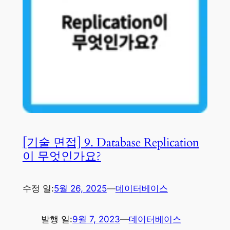
[기술 면접] 9. Database Replication
이 무엇인가요?
수정 일:
5월 26, 2025
—
데이터베이스
발행 일:
9월 7, 2023
—
데이터베이스