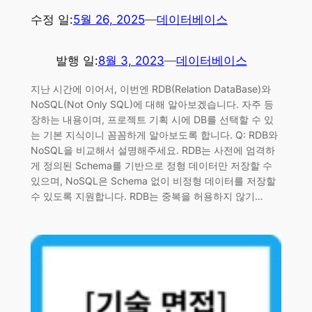
수정 일:
5월 26, 2025
—
데이터베이스
발행 일:
8월 3, 2023
—
데이터베이스
지난 시간에 이어서, 이번엔 RDB(Relation DataBase)와
NoSQL(Not Only SQL)에 대해 알아보겠습니다. 자주 등
장하는 내용이며, 프로젝트 기획 시에 DB를 선택할 수 있
는 기본 지식이니 꼼꼼하게 알아보도록 합니다. Q: RDB와
NoSQL을 비교해서 설명해주세요. RDB는 사전에 엄격하
게 정의된 Schema를 기반으로 정형 데이터만 저장할 수
있으며, NoSQL은 Schema 없이 비정형 데이터를 저장할
수 있도록 지원합니다. RDB는 중복을 허용하지 않기…