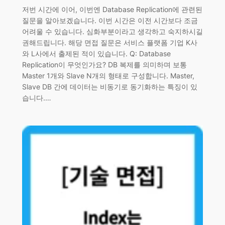
저번 시간에 이어, 이번엔 Database Replication에 관련된
질문을 알아보겠습니다. 이번 시간은 이전 시간보다 조금
어려울 수 있습니다. 심화부분이라고 생각하고 숙지하시길
권해드립니다. 해당 면접 질문은 서비스 플랫폼 기업 K사
와 L사에서 출제된 적이 있습니다. Q: Database
Replication이 무엇인가요? DB 복제를 의미하며 보통
Master 1개와 Slave N개의 형태로 구성합니다. Master,
Slave DB 간에 데이터는 비동기로 동기화하는 특징이 있
습니다.…