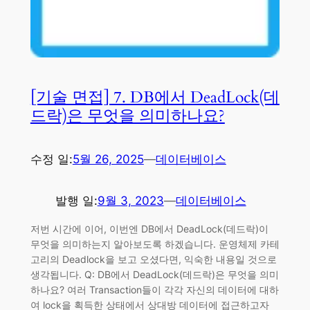
[기술 면접] 7. DB에서 DeadLock(데
드락)은 무엇을 의미하나요?
수정 일:
5월 26, 2025
—
데이터베이스
발행 일:
9월 3, 2023
—
데이터베이스
저번 시간에 이어, 이번엔 DB에서 DeadLock(데드락)이
무엇을 의미하는지 알아보도록 하겠습니다. 운영체제 카테
고리의 Deadlock을 보고 오셨다면, 익숙한 내용일 것으로
생각됩니다. Q: DB에서 DeadLock(데드락)은 무엇을 의미
하나요? 여러 Transaction들이 각각 자신의 데이터에 대하
여 lock을 획득한 상태에서 상대방 데이터에 접근하고자