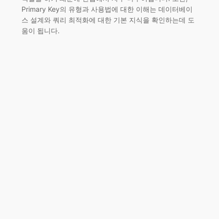
Primary Key의 유형과 사용법에 대한 이해는 데이터베이
스 설계와 쿼리 최적화에 대한 기본 지식을 확인하는데 도
움이 됩니다.