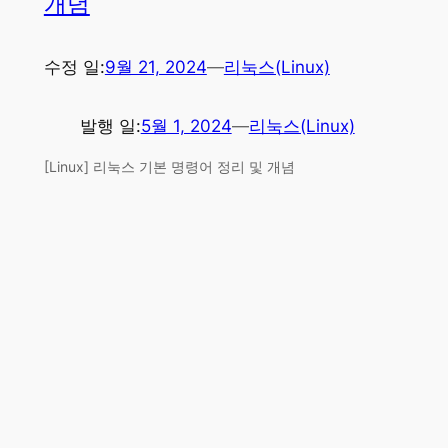
개념
수정 일:
9월 21, 2024
—
리눅스(Linux)
발행 일:
5월 1, 2024
—
리눅스(Linux)
[Linux] 리눅스 기본 명령어 정리 및 개념