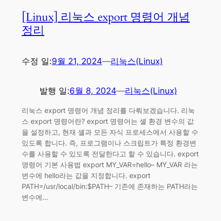
[Linux] 리눅스 export 명령어 개념
정리
수정 일:
9월 21, 2024
—
리눅스(Linux)
발행 일:
6월 8, 2024
—
리눅스(Linux)
리눅스 export 명령어 개념 정리를 다뤄보겠습니다. 리눅
스 export 명령어란? export 명령어는 셸 환경 변수의 값
을 설정하고, 현재 셸과 모든 자식 프로세스에서 사용할 수
있도록 합니다. 즉, 프로그램이나 스크립트가 특정 환경변
수를 사용할 수 있도록 전달한다고 할 수 있습니다. export
명령어 기본 사용법 export MY_VAR=hello– MY_VAR 라는
변수에 hello라는 값을 지정합니다. export
PATH=/usr/local/bin:$PATH– 기존에 존재하는 PATH라는
변수에…