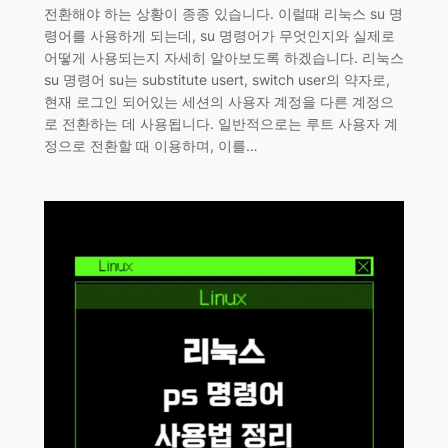
전환해야 하는 상황이 종종 있습니다. 이럴때 리눅스 su 명
령어를 사용하게 되는데, su 명령어가 무엇인지와 실제로
어떻게 사용되는지 자세히 알아보도록 하겠습니다. 리눅스
su 명령어 su는 substitute usert, switch user의 약자로,
현재 로그인 되어있는 세션의 사용자 계정을 다른 계정으
로 전환하는 데 사용됩니다. 일반적으로는 루트 사용자 계
정으로 전환할 때 이용하며, 이를…