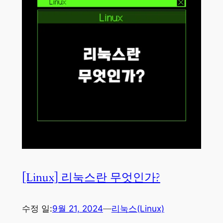
[Linux] 리눅스란 무엇인가?
수정 일:
9월 21, 2024
—
리눅스(Linux)