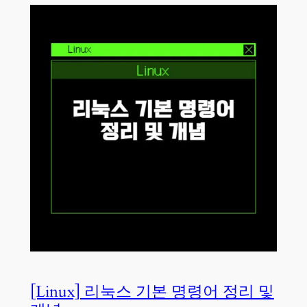
[Linux] 리눅스 기본 명령어 정리 및