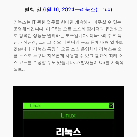
발행 일:
6월 16, 2024
—
리눅스(Linux)
리눅스는 IT 관련 업무를 한다면 계속해서 마주칠 수 있는
운영체제입니다. 이 OS는 오픈 소스의 잠재력과 유연성으
로 강력한 성능을 발휘하는 도구입니다. 리눅스의 주요 특
징과 장단점, 그리고 주요 디렉터리 구조 등에 대해 알아보
겠습니다. 리눅스 특징 1. 오픈 소스 운영체제 리눅스는 오
픈 소스로 누구나 자유롭게 사용할 수 있고 필요에 따라 소
스 코드를 수정할 수도 있습니다. 개발자들이 OS를 지속적
으로…