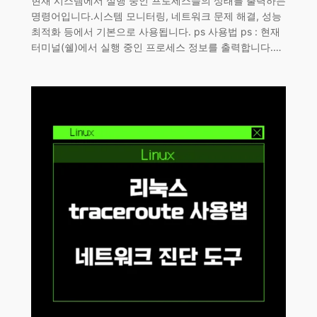
현재 시스템에서 실행 중인 프로세스들의 상태를 출력하는
명령어입니다.시스템 모니터링, 네트워크 문제 해결, 성능
최적화 등에서 기본으로 사용됩니다. ps 사용법 ps : 현재
터미널(쉘)에서 실행 중인 프로세스 정보를 출력합니다.…