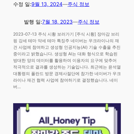
수정 일:
9월 13, 2024
—
주식 정보
발행 일:
7월 18, 2023
—
주식 정보
2023-07-13 주식 시황 보러가기 [주식 시황] 장마감 브리
핑 강세 테마 약세 테마 특징주 네이버는 우크라이나의 재
건 사업에 참여하고 생성형 인공지능(AI) 기술 수출을 추진
중이라고 밝혔습니다. 생성형 AI는 대화 형식으로 학습된
방대한 양의 데이터를 활용하여 이용자의 요구에 맞추어
적극적으로 결과를 생성하는 기술입니다. 최근에는 윤석열
대통령의 폴란드 방문 경제사절단에 참가한 네이버가 우크
라이나 재건 협력 사업에 참여하기로 결정했습니다. 네이
버…