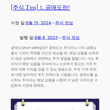
[주식 Tips] 1. 공매도란?
수정 일:
9월 15, 2024
—
주식 정보
발행 일:
8월 6, 2023
—
주식 정보
공매도(short selling)란? 공매도는 주식이나 기타 금융상
품의 가격이 하락할 것으로 예상될 때, 해당 상품을 보유하
지 않은 상태에서 판매하는 투자 방법을 말합니다. 이는 투
자자가 해당 상품을 대여하거나 소유하지 않고도 가격 하
락에 대해 이익을 얻을 수 있는 방법으로, 주로 가격 하락
에 대한 방어적인 투자 전략으로 사용됩니다. 공매도를 실
시하는 투자자는 해당 상품을 나중에 더 낮은 가격으로 구
입하여 이전에 판매한…