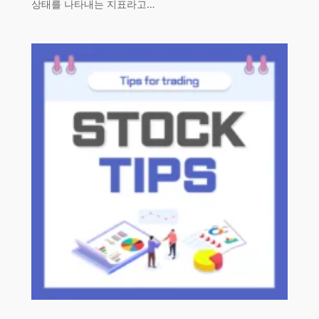
상태를 나타내는 지표라고…