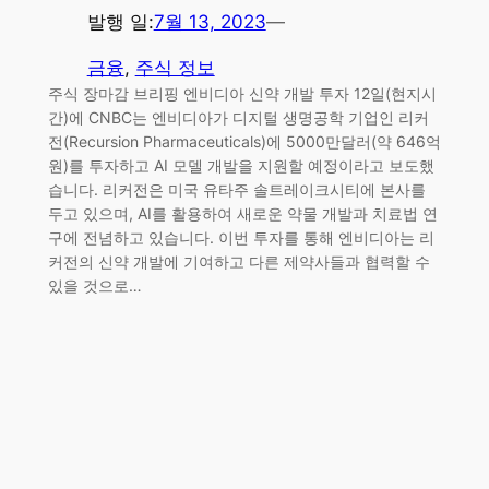
발행 일:
7월 13, 2023
—
금융
, 
주식 정보
주식 장마감 브리핑 엔비디아 신약 개발 투자 12일(현지시
간)에 CNBC는 엔비디아가 디지털 생명공학 기업인 리커
전(Recursion Pharmaceuticals)에 5000만달러(약 646억
원)를 투자하고 AI 모델 개발을 지원할 예정이라고 보도했
습니다. 리커전은 미국 유타주 솔트레이크시티에 본사를
두고 있으며, AI를 활용하여 새로운 약물 개발과 치료법 연
구에 전념하고 있습니다. 이번 투자를 통해 엔비디아는 리
커전의 신약 개발에 기여하고 다른 제약사들과 협력할 수
있을 것으로…