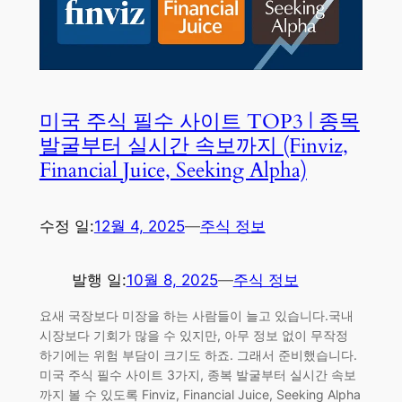
미국 주식 필수 사이트 TOP3 | 종목
발굴부터 실시간 속보까지 (Finviz,
Financial Juice, Seeking Alpha)
수정 일:
12월 4, 2025
—
주식 정보
발행 일:
10월 8, 2025
—
주식 정보
요새 국장보다 미장을 하는 사람들이 늘고 있습니다.국내
시장보다 기회가 많을 수 있지만, 아무 정보 없이 무작정
하기에는 위험 부담이 크기도 하죠. 그래서 준비했습니다.
미국 주식 필수 사이트 3가지, 종복 발굴부터 실시간 속보
까지 볼 수 있도록 Finviz, Financial Juice, Seeking Alpha