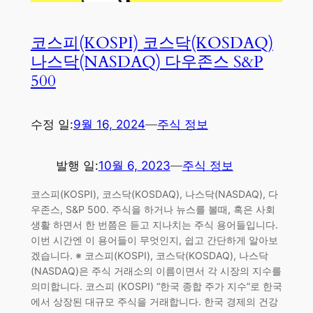
코스피(KOSPI) 코스닥(KOSDAQ)
나스닥(NASDAQ) 다우존스 S&P
500
수정 일:
9월 16, 2024
—
주식 정보
발행 일:
10월 6, 2023
—
주식 정보
코스피(KOSPI), 코스닥(KOSDAQ), 나스닥(NASDAQ), 다
우존스, S&P 500. 주식을 하거나 뉴스를 볼때, 혹은 사회
생활 하면서 한 번쯤은 듣고 지나치는 주식 용어들입니다.
이번 시간엔 이 용어들이 무엇인지, 쉽고 간단하게 알아보
겠습니다. ※ 코스피(KOSPI), 코스닥(KOSDAQ), 나스닥
(NASDAQ)은 주식 거래소의 이름이면서 각 시장의 지수를
의미합니다. 코스피 (KOSPI) “한국 종합 주가 지수”로 한국
에서 상장된 대규모 주식을 거래합니다. 한국 경제의 건강